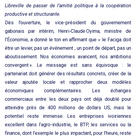
Libreville de passer de l’amitié politique à la coopération
productive et structurante.
Dès l’ouverture, le vice-président du gouvernement
gabonais par intérim, Henri‑Claude Oyima, ministre de
l’Économie, a donné le ton en affirmant que « le Faciga doit
être un levier, pas un événement ; un point de départ, pas un
aboutissement. Nos économies avancent, nos ambitions
convergent ». Le message est sans équivoque : le
partenariat doit générer des résultats concrets, créer de la
valeur ajoutée locale et rapprocher deux modèles
économiques complémentaires. Les échanges
commerciaux entre les deux pays ont déjà doublé pour
atteindre près de 400 millions de dollars US, mais le
potentiel reste immense. Les entreprises ivoiriennes
excellent dans l’agro-industrie, le BTP, les services ou la
finance, dont l’exemple le plus impactant, pour l’heure, reste