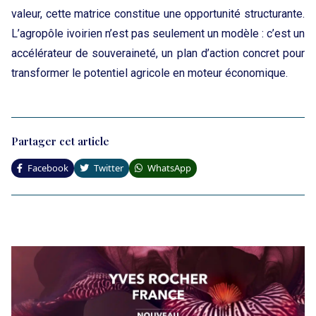
valeur, cette matrice constitue une opportunité structurante.
L’agropôle ivoirien n’est pas seulement un modèle : c’est un
accélérateur de souveraineté, un plan d’action concret pour
transformer le potentiel agricole en moteur économique.
Partager cet article
Facebook
Twitter
WhatsApp