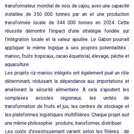
transformateur mondial de noix de cajou, avec une capacité
installée de 350 000 tonnes par an et une production
transformée locale de 344 000 tonnes en 2024. Cette
réussite démontre l’impact d’une stratégie fondée sur
l’intégration locale et la valeur ajoutée. Le Gabon pourrait
appliquer la même logique à ses propres potentialités :
manioc, fruits tropicaux, cacao équatorial, élevage, pêche et
aquaculture.
Les projets riz-manioc intégrés ont également joué un rôle
déterminant, réduisant la dépendance aux importations et
améliorant la sécurité alimentaire. À cela s’ajoutent les
complexes avicoles régionaux, les unités de
transformation de fruits et jus, les centres de stockage et
les plateformes logistiques multifilières. Chaque projet suit
une même philosophie : produire, transformer, distribuer.
Les coûts d’investissement varient selon les filières : de