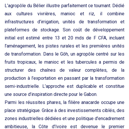
L’agropôle du Bélier illustre parfaitement ce tournant. Dédié
aux cultures vivrières, manioc et riz, il combine
infrastructures d’irrigation, unités de transformation et
plateformes de stockage. Son coût de développement
initial est estimé entre 13 et 20 mds de F CFA, incluant
l’aménagement, les pistes rurales et les premières unités
de transformation. Dans le Gôh, un agropôle centré sur les
fruits tropicaux, le manioc et les tubercules a permis de
structurer des chaînes de valeur complètes, de la
production à l’exportation en passant par la transformation
semi-industrielle. L’approche est duplicable et constitue
une source d’inspiration directe pour le Gabon.
Parmi les réussites phares, la filière anacarde occupe une
place stratégique. Grâce à des investissements ciblés, des
zones industrielles dédiées et une politique d’encadrement
ambitieuse, la Côte d’Ivoire est devenue le premier