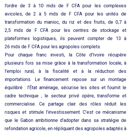
l’ordre de 3 à 10 mds de F CFA pour les complexes
avicoles, de 2 à 5 mds de F CFA pour les unités de
transformation du manioc, du riz et des fruits, de 0,7 à
2,5 mds de F CFA pour les centres de stockage et
plateformes logistiques, ils peuvent compter de 13 à
26 mds de F CFA pour les agropoles complets.
Pour chaque franc investi, la Côte d’Ivoire récupère
plusieurs fois sa mise grâce à la transformation locale, à
l’emploi rural, à la fiscalité et à la réduction des
importations. Le financement repose sur un montage
équilibré : l’État aménage, sécurise les sites et fournit le
cadre technique ; le secteur privé opère, transforme et
commercialise. Ce partage clair des rôles réduit les
risques et stimule l’investissement. C’est ce mécanisme
que le Gabon ambitionne d’adopter dans sa stratégie de
refondation agricole, en répliquant des agropoles adaptés à