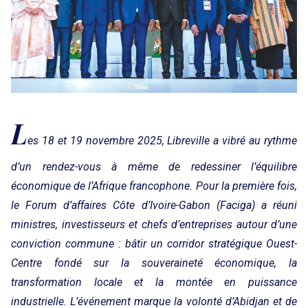
L
es 18 et 19 novembre 2025, Libreville a vibré au rythme
d’un rendez-vous à même de redessiner l’équilibre
économique de l’Afrique francophone. Pour la première fois,
le Forum d’affaires Côte d’Ivoire-Gabon (Faciga) a réuni
ministres, investisseurs et chefs d’entreprises autour d’une
conviction commune : bâtir un corridor stratégique Ouest-
Centre fondé sur la souveraineté économique, la
transformation locale et la montée en puissance
industrielle. L’événement marque la volonté d’Abidjan et de