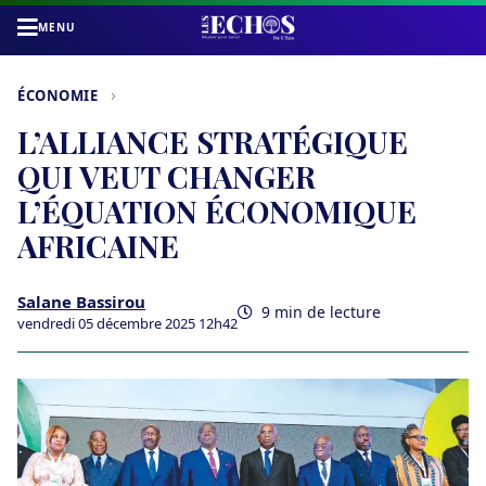
MENU
›
ÉCONOMIE
L’ALLIANCE STRATÉGIQUE
QUI VEUT CHANGER
L’ÉQUATION ÉCONOMIQUE
AFRICAINE
Salane Bassirou
9 min de lecture
vendredi 05 décembre 2025 12h42