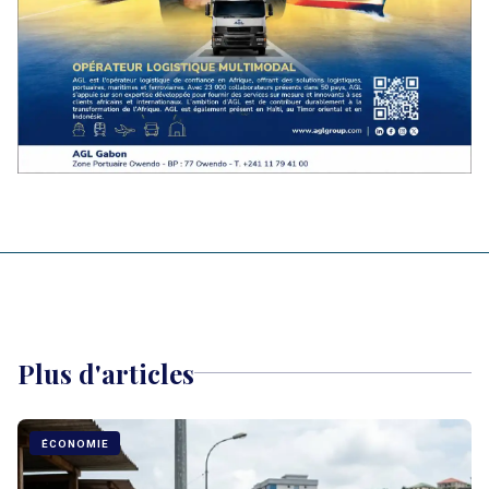
Plus d'articles
ÉCONOMIE