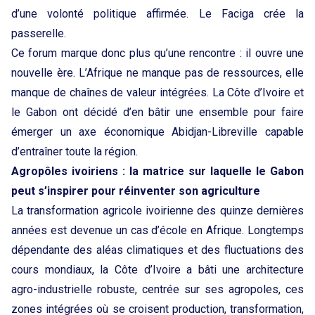
d’une volonté politique affirmée. Le Faciga crée la
passerelle.
Ce forum marque donc plus qu’une rencontre : il ouvre une
nouvelle ère. L’Afrique ne manque pas de ressources, elle
manque de chaînes de valeur intégrées. La Côte d’Ivoire et
le Gabon ont décidé d’en bâtir une ensemble pour faire
émerger un axe économique Abidjan-Libreville capable
d’entraîner toute la région.
Agropôles ivoiriens : la matrice sur laquelle le Gabon
peut s’inspirer pour réinventer son agriculture
La transformation agricole ivoirienne des quinze dernières
années est devenue un cas d’école en Afrique. Longtemps
dépendante des aléas climatiques et des fluctuations des
cours mondiaux, la Côte d’Ivoire a bâti une architecture
agro-industrielle robuste, centrée sur ses agropoles, ces
zones intégrées où se croisent production, transformation,