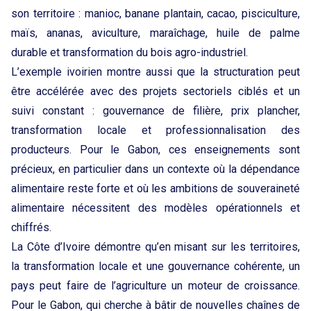
son territoire : manioc, banane plantain, cacao, pisciculture,
maïs, ananas, aviculture, maraîchage, huile de palme
durable et transformation du bois agro-industriel.
L’exemple ivoirien montre aussi que la structuration peut
être accélérée avec des projets sectoriels ciblés et un
suivi constant : gouvernance de filière, prix plancher,
transformation locale et professionnalisation des
producteurs. Pour le Gabon, ces enseignements sont
précieux, en particulier dans un contexte où la dépendance
alimentaire reste forte et où les ambitions de souveraineté
alimentaire nécessitent des modèles opérationnels et
chiffrés.
La Côte d’Ivoire démontre qu’en misant sur les territoires,
la transformation locale et une gouvernance cohérente, un
pays peut faire de l’agriculture un moteur de croissance.
Pour le Gabon, qui cherche à bâtir de nouvelles chaînes de