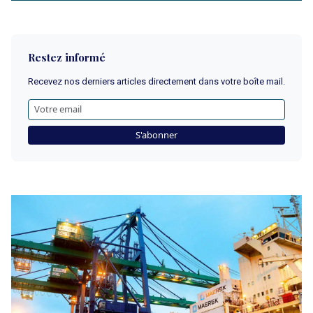
Restez informé
Recevez nos derniers articles directement dans votre boîte mail.
S'abonner