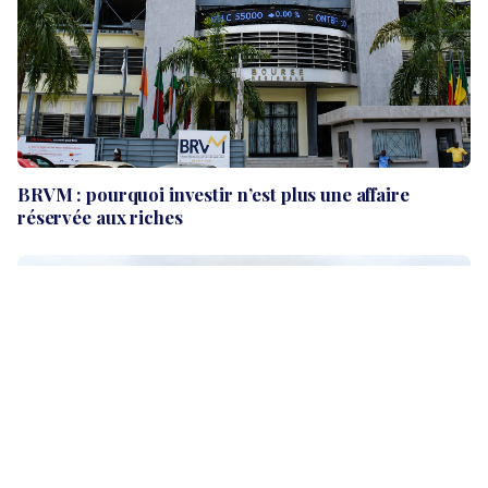
BRVM : pourquoi investir n’est plus une affaire
réservée aux riches
ÉCONOMIE