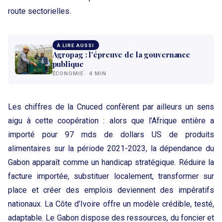
route sectorielles.
À LIRE AUSSI
Agropag : l'épreuve de la gouvernance
publique
ÉCONOMIE · 4 MIN
Les chiffres de la Cnuced confèrent par ailleurs un sens
aigu à cette coopération : alors que l’Afrique entière a
importé pour 97 mds de dollars US de produits
alimentaires sur la période 2021-2023, la dépendance du
Gabon apparaît comme un handicap stratégique. Réduire la
facture importée, substituer localement, transformer sur
place et créer des emplois deviennent des impératifs
nationaux. La Côte d’Ivoire offre un modèle crédible, testé,
adaptable. Le Gabon dispose des ressources, du foncier et