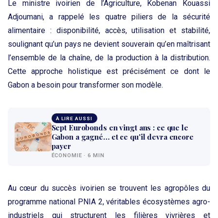
Le ministre ivoirien de l’Agriculture, Kobenan Kouassi
Adjoumani, a rappelé les quatre piliers de la sécurité
alimentaire : disponibilité, accès, utilisation et stabilité,
soulignant qu’un pays ne devient souverain qu’en maîtrisant
l’ensemble de la chaîne, de la production à la distribution.
Cette approche holistique est précisément ce dont le
Gabon a besoin pour transformer son modèle.
À LIRE AUSSI
Sept Eurobonds en vingt ans : ce que le
Gabon a gagné… et ce qu'il devra encore
payer
ÉCONOMIE · 6 MIN
Au cœur du succès ivoirien se trouvent les agropôles du
programme national PNIA 2, véritables écosystèmes agro-
industriels qui structurent les filières vivrières et