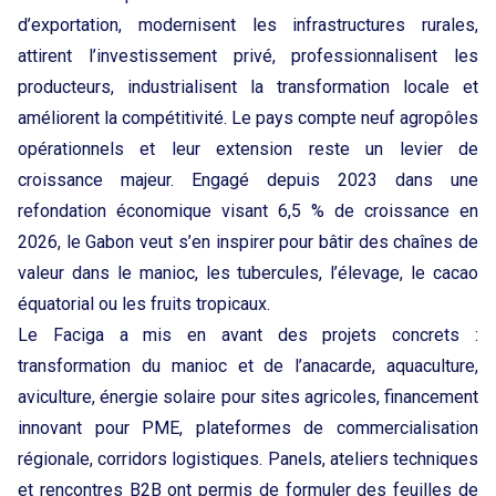
d’exportation, modernisent les infrastructures rurales,
attirent l’investissement privé, professionnalisent les
producteurs, industrialisent la transformation locale et
améliorent la compétitivité. Le pays compte neuf agropôles
opérationnels et leur extension reste un levier de
croissance majeur. Engagé depuis 2023 dans une
refondation économique visant 6,5 % de croissance en
2026, le Gabon veut s’en inspirer pour bâtir des chaînes de
valeur dans le manioc, les tubercules, l’élevage, le cacao
équatorial ou les fruits tropicaux.
Le Faciga a mis en avant des projets concrets :
transformation du manioc et de l’anacarde, aquaculture,
aviculture, énergie solaire pour sites agricoles, financement
innovant pour PME, plateformes de commercialisation
régionale, corridors logistiques. Panels, ateliers techniques
et rencontres B2B ont permis de formuler des feuilles de