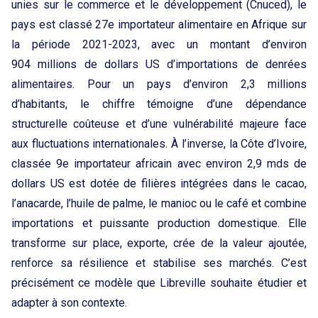
unies sur le commerce et le développement (Cnuced), le
pays est classé 27e importateur alimentaire en Afrique sur
la période 2021-2023, avec un montant d’environ
904 millions de dollars US d’importations de denrées
alimentaires. Pour un pays d’environ 2,3 millions
d’habitants, le chiffre témoigne d’une dépendance
structurelle coûteuse et d’une vulnérabilité majeure face
aux fluctuations internationales. À l’inverse, la Côte d’Ivoire,
classée 9e importateur africain avec environ 2,9 mds de
dollars US est dotée de filières intégrées dans le cacao,
l’anacarde, l’huile de palme, le manioc ou le café et combine
importations et puissante production domestique. Elle
transforme sur place, exporte, crée de la valeur ajoutée,
renforce sa résilience et stabilise ses marchés. C’est
précisément ce modèle que Libreville souhaite étudier et
adapter à son contexte.