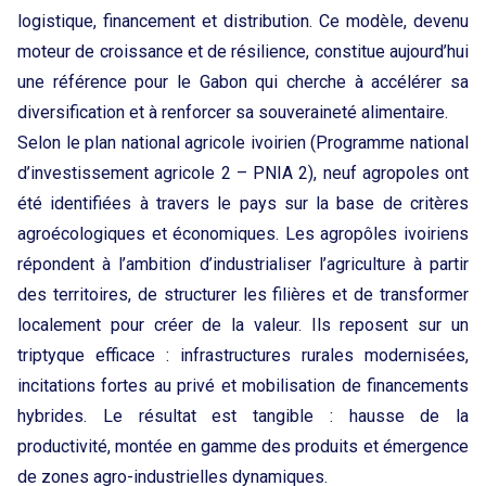
logistique, financement et distribution. Ce modèle, devenu
moteur de croissance et de résilience, constitue aujourd’hui
une référence pour le Gabon qui cherche à accélérer sa
diversification et à renforcer sa souveraineté alimentaire.
Selon le plan national agricole ivoirien (Programme national
d’investissement agricole 2 – PNIA 2), neuf agropoles ont
été identifiées à travers le pays sur la base de critères
agroécologiques et économiques. Les agropôles ivoiriens
répondent à l’ambition d’industrialiser l’agriculture à partir
des territoires, de structurer les filières et de transformer
localement pour créer de la valeur. Ils reposent sur un
triptyque efficace : infrastructures rurales modernisées,
incitations fortes au privé et mobilisation de financements
hybrides. Le résultat est tangible : hausse de la
productivité, montée en gamme des produits et émergence
de zones agro-industrielles dynamiques.